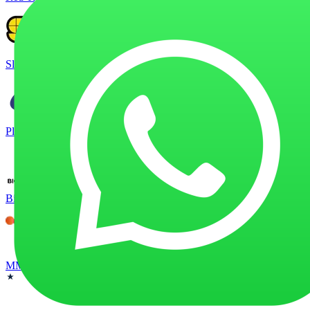
Slot Mania
Playtech
BigPot
MM Tangkas