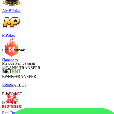
AMBPoker
MPoker
Lebih Banyak
Habanero
Metode Pembayaran
BANK TRANSFER
Netent
E-WALLET
Ikuti Kami
Red Tiger