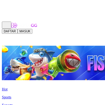
DAFTAR
MASUK
Hot
Sports