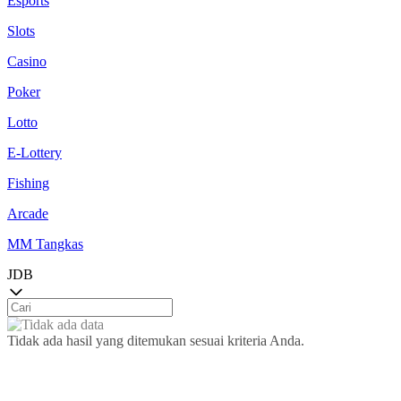
Esports
Slots
Casino
Poker
Lotto
E-Lottery
Fishing
Arcade
MM Tangkas
JDB
Tidak ada hasil yang ditemukan sesuai kriteria Anda.