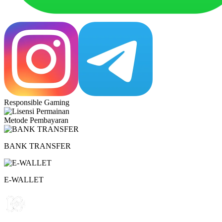
Responsible Gaming
Metode Pembayaran
BANK TRANSFER
E-WALLET