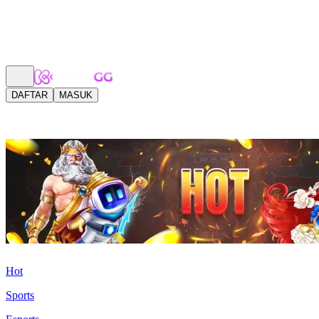
DAFTAR
MASUK
Hot
Sports