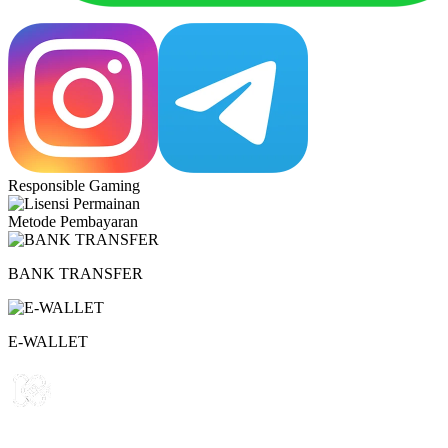
Responsible Gaming
Metode Pembayaran
BANK TRANSFER
E-WALLET